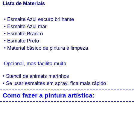
Lista de Materiais
• Esmalte Azul escuro brilhante
• Esmalte Azul mar
• Esmalte Branco
• Esmalte Preto
• Material básico de pintura e limpeza
Opcional, mas facilita muito
• Stencil de animais marinhos
• Se usar esmaltes em spray, fica mais rápido
Como fazer a pintura artística: