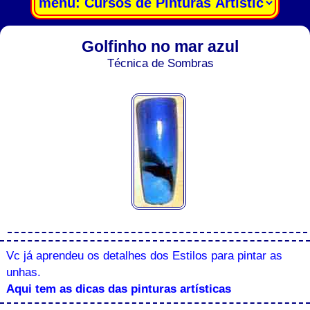
Golfinho no mar azul
Técnica de Sombras
Vc já aprendeu os detalhes dos Estilos para pintar as
unhas.
Aqui tem as dicas das pinturas artísticas