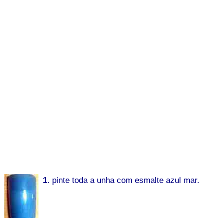
1.
pinte toda a unha com esmalte azul mar.