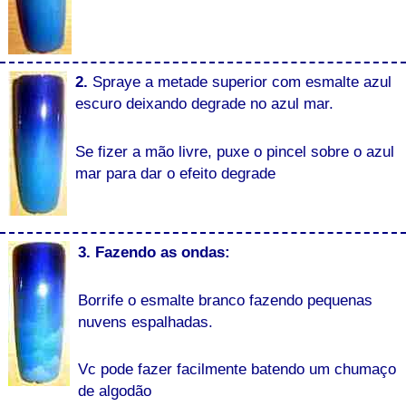
2.
Spraye a metade superior com esmalte azul
escuro deixando degrade no azul mar.
Se fizer a mão livre, puxe o pincel sobre o azul
mar para dar o efeito degrade
3. Fazendo as ondas:
Borrife o esmalte branco fazendo pequenas
nuvens espalhadas.
Vc pode fazer facilmente batendo um chumaço
de algodão