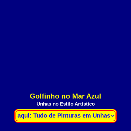
Golfinho no Mar Azul
Unhas no Estilo Artístico