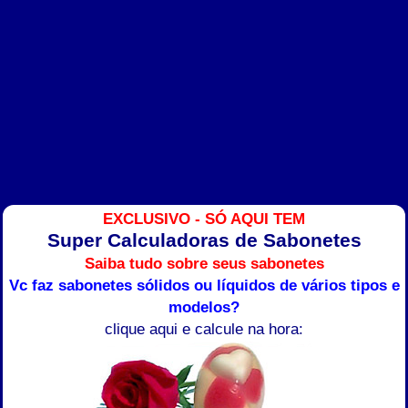
EXCLUSIVO - SÓ AQUI TEM
Super Calculadoras de Sabonetes
Saiba tudo sobre seus sabonetes
Vc faz sabonetes sólidos ou líquidos de vários tipos e
modelos?
clique aqui e calcule na hora: