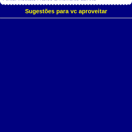
Sugestões para vc aproveitar