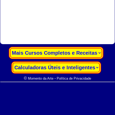
|
|
©
-
Momento da Arte
Política de Privacidade