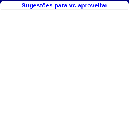
Sugestões para vc aproveitar