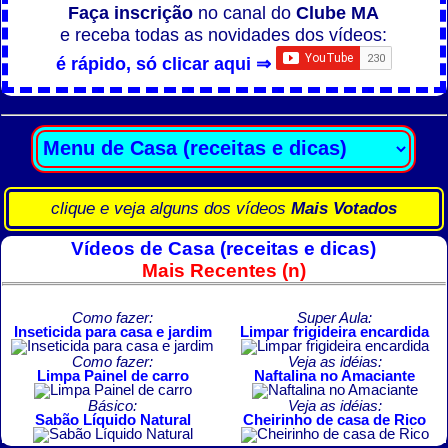
Faça inscrição
no canal do
Clube MA
e receba todas as novidades dos vídeos:
é rápido, só clicar aqui ⇒
clique e veja alguns dos vídeos
Mais Votados
Vídeos de Casa (receitas e dicas)
Mais Recentes (n)
Como fazer:
Super Aula:
Inseticida para casa e jardim
Limpar frigideira encardida
Como fazer:
Veja as idéias:
Limpa Painel de carro
Naftalina no Amaciante
Básico:
Veja as idéias:
Sabão Líquido Natural
Cheirinho de casa de Rico