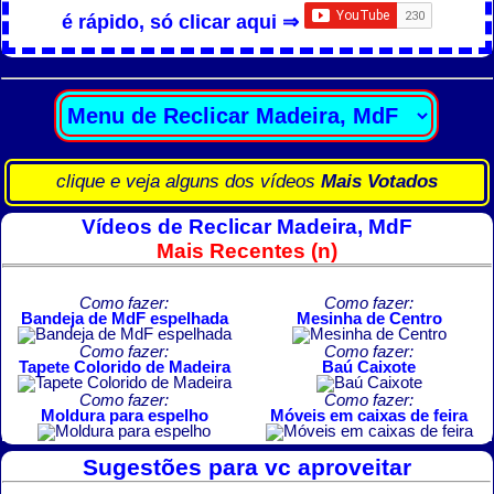
é rápido, só clicar aqui ⇒
clique e veja alguns dos vídeos
Mais Votados
Vídeos de Reclicar Madeira, MdF
Mais Recentes (n)
Como fazer:
Como fazer:
Bandeja de MdF espelhada
Mesinha de Centro
Como fazer:
Como fazer:
Tapete Colorido de Madeira
Baú Caixote
Como fazer:
Como fazer:
Moldura para espelho
Móveis em caixas de feira
Sugestões para vc aproveitar