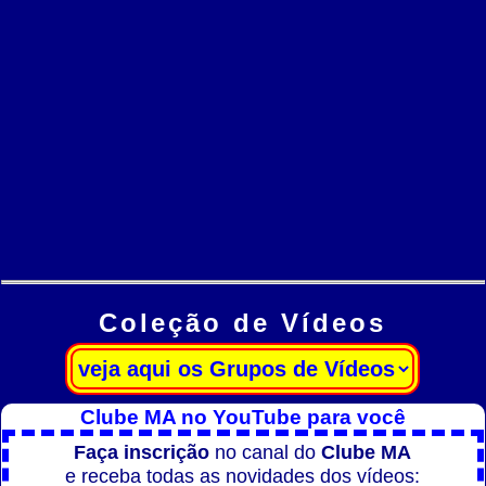
Coleção de Vídeos
Clube MA no YouTube para você
Faça inscrição
no canal do
Clube MA
e receba todas as novidades dos vídeos: