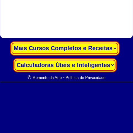
|
|
©
-
Momento da Arte
Política de Privacidade