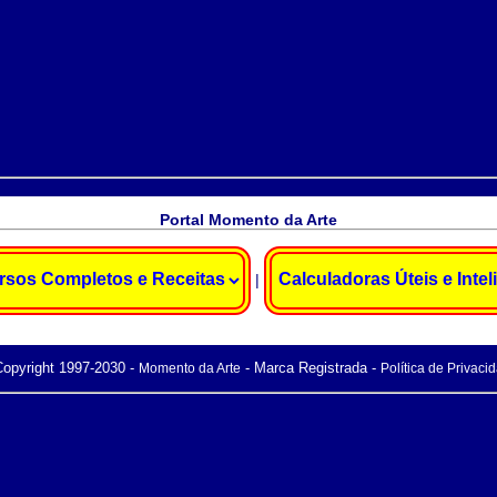
Portal Momento da Arte
|
opyright 1997-2030 -
- Marca Registrada -
Momento da Arte
Política de Privaci