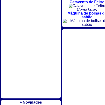
Catavento de Feltro
Como fazer:
Máquina de bolhas d
sabão
+ Novidades