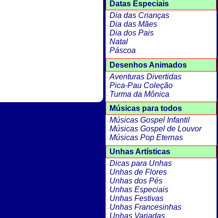
Datas Especiais
Dia das Crianças
Dia das Mães
Dia dos Pais
Natal
Páscoa
Desenhos Animados
Aventuras Divertidas
Pica-Pau Coleção
Turma da Mônica
Músicas para todos
Músicas Gospel Infantil
Músicas Gospel de Louvor
Músicas Pop Eternas
Unhas Artísticas
Dicas para Unhas
Unhas de Flores
Unhas dos Pés
Unhas Especiais
Unhas Festivas
Unhas Francesinhas
Unhas Variadas