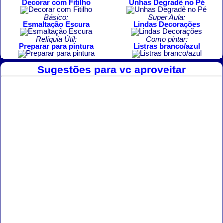
Decorar com Fitilho
Unhas Degradê no Pé
Básico:
Super Aula:
Esmaltação Escura
Lindas Decorações
Relíquia Útil:
Como pintar:
Preparar para pintura
Listras branco/azul
Sugestões para vc aproveitar