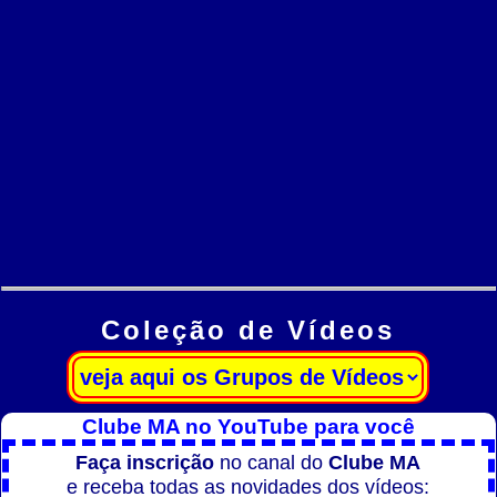
Coleção de Vídeos
Clube MA no YouTube para você
Faça inscrição
no canal do
Clube MA
e receba todas as novidades dos vídeos: