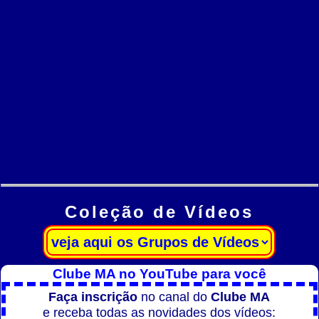
Coleção de Vídeos
Clube MA no YouTube para você
Faça inscrição
no canal do
Clube MA
e receba todas as novidades dos vídeos: