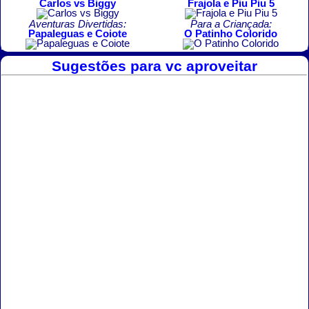
Carlos vs Biggy
Frajola e Piu Piu 5
Aventuras Divertidas:
Para a Criançada:
Papaleguas e Coiote
O Patinho Colorido
Sugestões para vc aproveitar