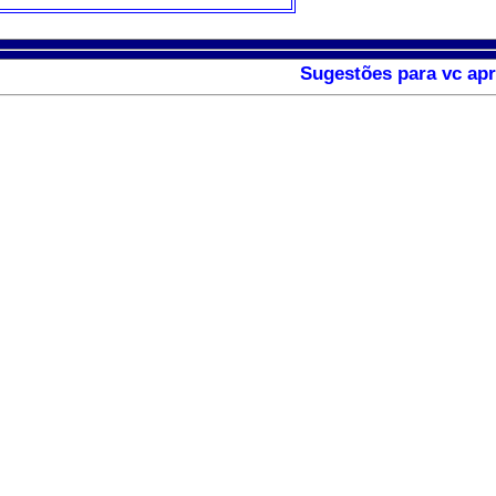
Sugestões para vc apr