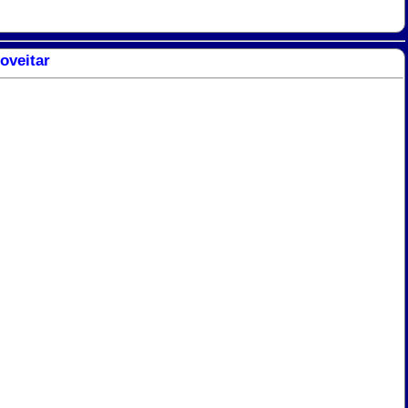
oveitar