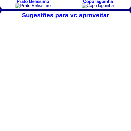
Prato Belíssimo
Copo lagoinha
Sugestões para vc aproveitar