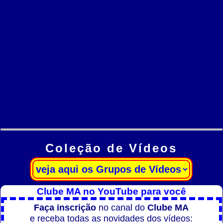
Coleção de Vídeos
Clube MA no YouTube para você
Faça inscrição
no canal do
Clube MA
e receba todas as novidades dos vídeos: