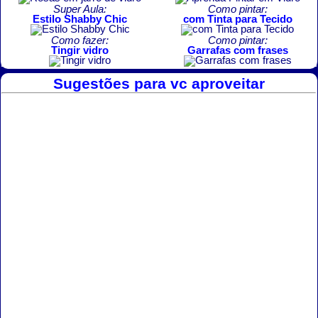
Super Aula:
Como pintar:
Estilo Shabby Chic
com Tinta para Tecido
Como fazer:
Como pintar:
Tingir vidro
Garrafas com frases
Sugestões para vc aproveitar