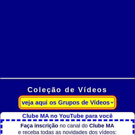
Coleção de Vídeos
Clube MA no YouTube para você
Faça inscrição
no canal do
Clube MA
e receba todas as novidades dos vídeos: