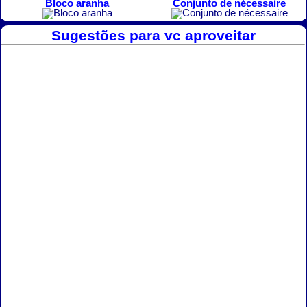
Bloco aranha
Conjunto de nécessaire
Sugestões para vc aproveitar