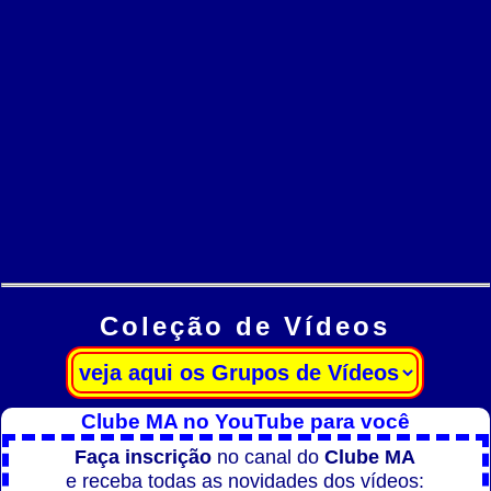
Coleção de Vídeos
Clube MA no YouTube para você
Faça inscrição
no canal do
Clube MA
e receba todas as novidades dos vídeos: