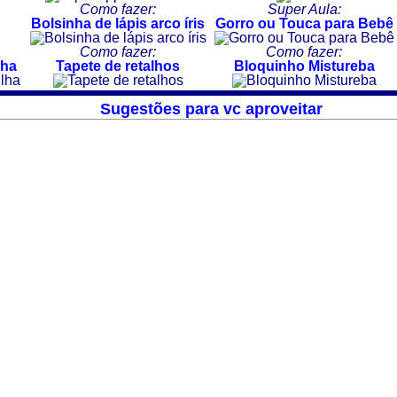
Como fazer:
Super Aula:
Bolsinha de lápis arco íris
Gorro ou Touca para Bebê
Como fazer:
Como fazer:
lha
Tapete de retalhos
Bloquinho Mistureba
Sugestões para vc aproveitar