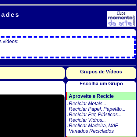
dades
s vídeos:
Grupos de Vídeos
Escolha um Grupo
Aproveite e Recicle
Reciclar Metais...
Reciclar Papel, Papelão...
Reciclar Pet, Plásticos...
Reciclar Vidros...
Reclicar Madeira, MdF
Variados Reciclados