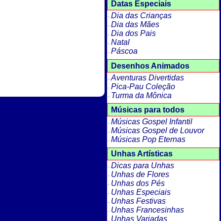
Datas Especiais
Dia das Crianças
Dia das Mães
Dia dos Pais
Natal
Páscoa
Desenhos Animados
Aventuras Divertidas
Pica-Pau Coleção
Turma da Mônica
Músicas para todos
Músicas Gospel Infantil
Músicas Gospel de Louvor
Músicas Pop Eternas
Unhas Artísticas
Dicas para Unhas
Unhas de Flores
Unhas dos Pés
Unhas Especiais
Unhas Festivas
Unhas Francesinhas
Unhas Variadas