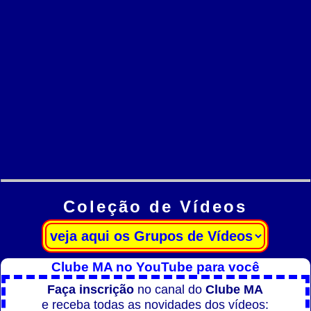
Coleção de Vídeos
Clube MA no YouTube para você
Faça inscrição
no canal do
Clube MA
e receba todas as novidades dos vídeos: