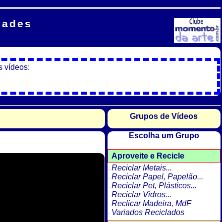
dades
s vídeos:
Grupos de Vídeos
Escolha um Grupo
Aproveite e Recicle
Reciclar Metais...
Reciclar Papel, Papelão...
Reciclar Pet, Plásticos...
Reciclar Vidros...
Reclicar Madeira, MdF
Variados Reciclados