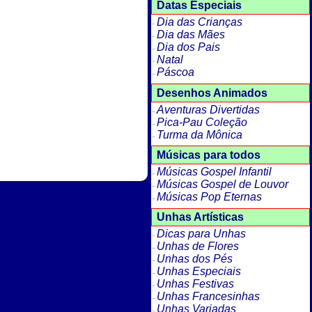
Datas Especiais
Dia das Crianças
Dia das Mães
Dia dos Pais
Natal
Páscoa
Desenhos Animados
Aventuras Divertidas
Pica-Pau Coleção
Turma da Mônica
Músicas para todos
Músicas Gospel Infantil
Músicas Gospel de Louvor
Músicas Pop Eternas
Unhas Artísticas
Dicas para Unhas
Unhas de Flores
Unhas dos Pés
Unhas Especiais
Unhas Festivas
Unhas Francesinhas
Unhas Variadas