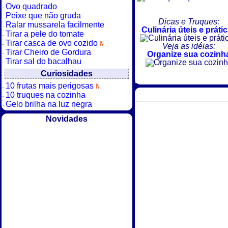
Ovo quadrado
Peixe que não gruda
Dicas e Truques:
Ralar mussarela facilmente
Culinária úteis e práti
Tirar a pele do tomate
Tirar casca de ovo cozido
Veja as idéias:
Tirar Cheiro de Gordura
Organize sua cozinh
Tirar sal do bacalhau
Curiosidades
10 frutas mais perigosas
10 truques na cozinha
Gelo brilha na luz negra
Novidades