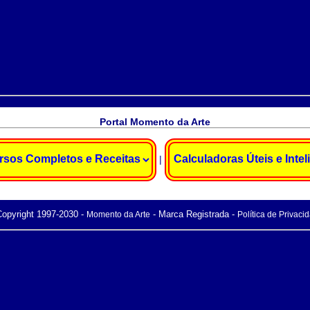
Portal Momento da Arte
|
opyright 1997-2030 -
- Marca Registrada -
Momento da Arte
Política de Privaci