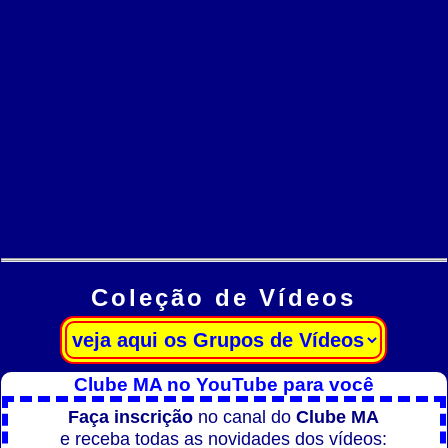
Coleção de Vídeos
Clube MA no YouTube para você
Faça inscrição
no canal do
Clube MA
e receba todas as novidades dos vídeos: