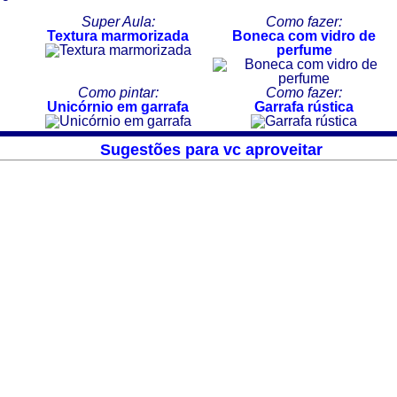
Super Aula:
Como fazer:
Textura marmorizada
Boneca com vidro de
perfume
Como pintar:
Como fazer:
Unicórnio em garrafa
Garrafa rústica
Sugestões para vc aproveitar