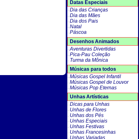
Datas Especiais
Dia das Crianças
Dia das Mães
Dia dos Pais
Natal
Páscoa
Desenhos Animados
Aventuras Divertidas
Pica-Pau Coleção
Turma da Mônica
Músicas para todos
Músicas Gospel Infantil
Músicas Gospel de Louvor
Músicas Pop Eternas
Unhas Artísticas
Dicas para Unhas
Unhas de Flores
Unhas dos Pés
Unhas Especiais
Unhas Festivas
Unhas Francesinhas
Unhas Variadas