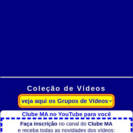
Coleção de Vídeos
Clube MA no YouTube para você
Faça inscrição
no canal do
Clube MA
e receba todas as novidades dos vídeos: