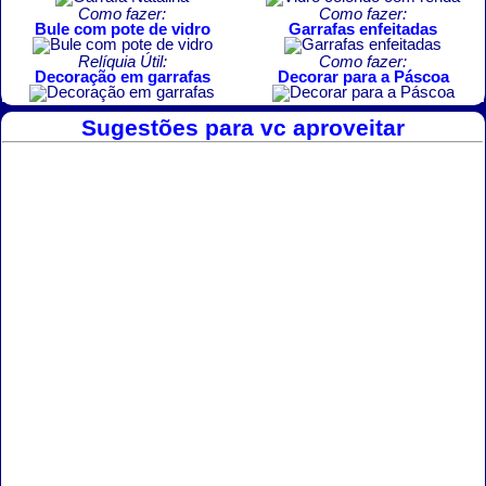
Como fazer:
Como fazer:
Bule com pote de vidro
Garrafas enfeitadas
Relíquia Útil:
Como fazer:
Decoração em garrafas
Decorar para a Páscoa
Sugestões para vc aproveitar