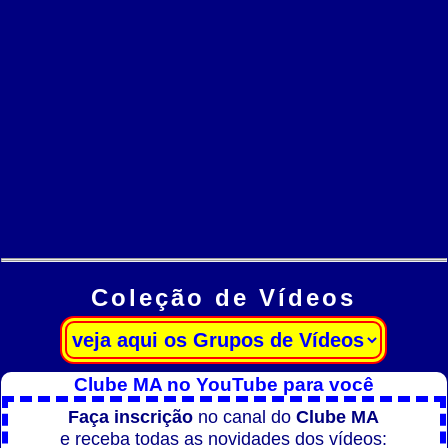
Coleção de Vídeos
Clube MA no YouTube para você
Faça inscrição
no canal do
Clube MA
e receba todas as novidades dos vídeos: