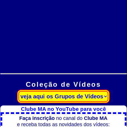
Coleção de Vídeos
Clube MA no YouTube para você
Faça inscrição
no canal do
Clube MA
e receba todas as novidades dos vídeos: