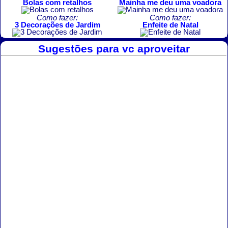
Bolas com retalhos
Mainha me deu uma voadora
Como fazer:
Como fazer:
3 Decorações de Jardim
Enfeite de Natal
Sugestões para vc aproveitar