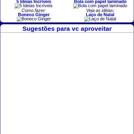
5 Ideias Incríveis
Bola com papel laminado
Como fazer:
Veja as idéias:
Boneco Ginger
Laço de Natal
Sugestões para vc aproveitar