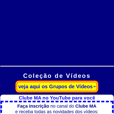
Coleção de Vídeos
Clube MA no YouTube para você
Faça inscrição
no canal do
Clube MA
e receba todas as novidades dos vídeos: