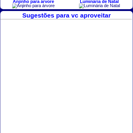
Anjinho para árvore
Luminária de Natal
Sugestões para vc aproveitar