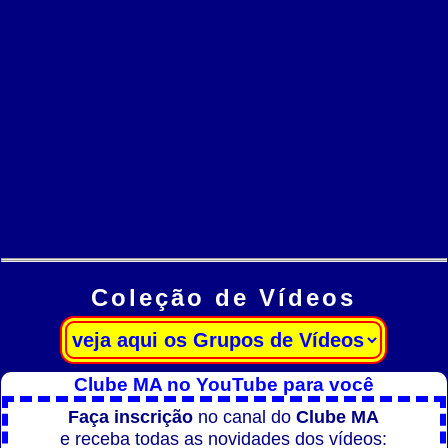
Coleção de Vídeos
Clube MA no YouTube para você
Faça inscrição
no canal do
Clube MA
e receba todas as novidades dos vídeos: