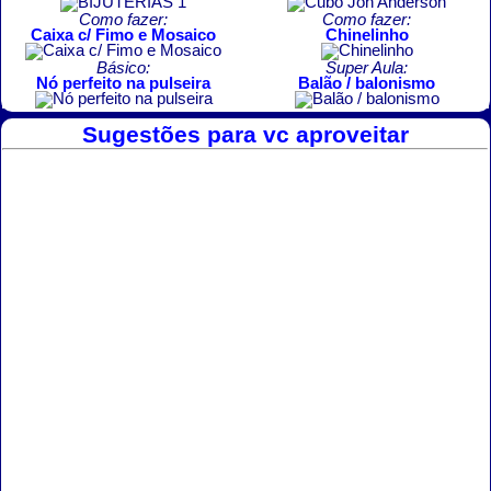
Como fazer:
Como fazer:
Caixa c/ Fimo e Mosaico
Chinelinho
Básico:
Super Aula:
Nó perfeito na pulseira
Balão / balonismo
Sugestões para vc aproveitar