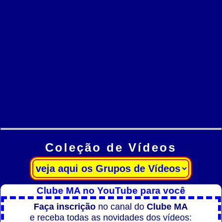
Coleção de Vídeos
Clube MA no YouTube para você
Faça inscrição
no canal do
Clube MA
e receba todas as novidades dos vídeos: