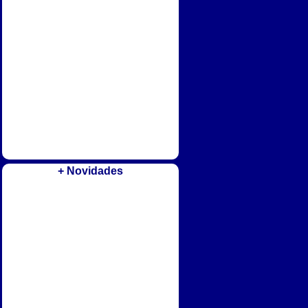
+ Novidades