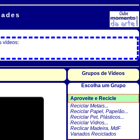
dades
s vídeos:
Grupos de Vídeos
Escolha um Grupo
Aproveite e Recicle
Reciclar Metais...
Reciclar Papel, Papelão...
Reciclar Pet, Plásticos...
Reciclar Vidros...
Reclicar Madeira, MdF
Variados Reciclados