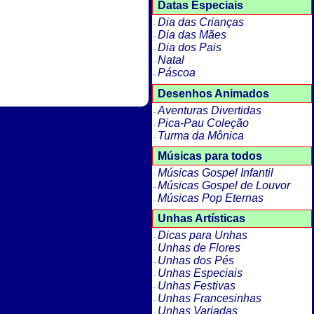
Datas Especiais
Dia das Crianças
Dia das Mães
Dia dos Pais
Natal
Páscoa
Desenhos Animados
Aventuras Divertidas
Pica-Pau Coleção
Turma da Mônica
Músicas para todos
Músicas Gospel Infantil
Músicas Gospel de Louvor
Músicas Pop Eternas
Unhas Artísticas
Dicas para Unhas
Unhas de Flores
Unhas dos Pés
Unhas Especiais
Unhas Festivas
Unhas Francesinhas
Unhas Variadas