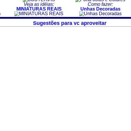
Veja as idéias:
Como fazer:
MINIATURAS REAIS
Unhas Decoradas
Sugestões para vc aproveitar