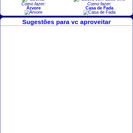
Como fazer:
Como fazer:
Árvore
Casa de Fada
Sugestões para vc aproveitar