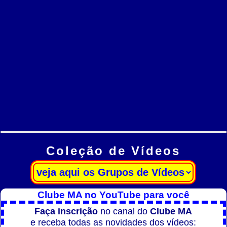
Coleção de Vídeos
Clube MA no YouTube para você
Faça inscrição
no canal do
Clube MA
e receba todas as novidades dos vídeos: