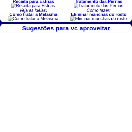
Receita para Estrias
Tratamento das Pernas
Veja as idéias:
Como fazer:
Como tratar a Melasma
Eliminar manchas do rosto
Sugestões para vc aproveitar