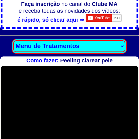
Faça inscrição
no canal do
Clube MA
e receba todas as novidades dos vídeos:
é rápido, só clicar aqui ⇒
Como fazer:
Peeling clarear pele