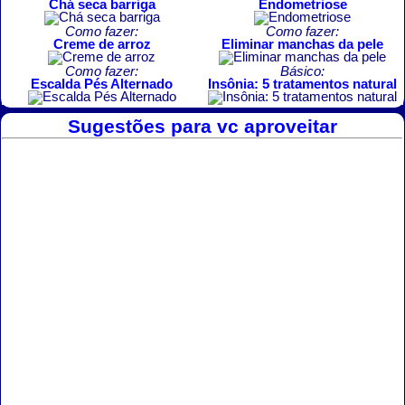
Chá seca barriga
Endometriose
Como fazer:
Como fazer:
Creme de arroz
Eliminar manchas da pele
Como fazer:
Básico:
Escalda Pés Alternado
Insônia: 5 tratamentos natural
Sugestões para vc aproveitar