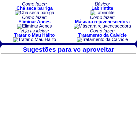
Como fazer:
Básico:
Chá seca barriga
Labirintite
Como fazer:
Como fazer:
Eliminar Acnes
Máscara rejuvenescedora
Veja as idéias:
Como fazer:
Tratar o Mau Hálito
Tratamento da Calvície
Sugestões para vc aproveitar