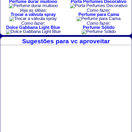
Perfume durar muitooo
Porta Perfumes Decorativo
Veja as idéias:
Como fazer:
Trocar a válvula spray
Perfume para Cama
Como fazer:
Como fazer:
Dolce Gabbana Light Blue
Perfume Sólido
Sugestões para vc aproveitar