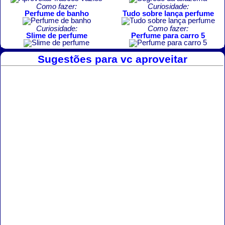
Como fazer:
Curiosidade:
Perfume de banho
Tudo sobre lança perfume
Curiosidade:
Como fazer:
Slime de perfume
Perfume para carro 5
Sugestões para vc aproveitar