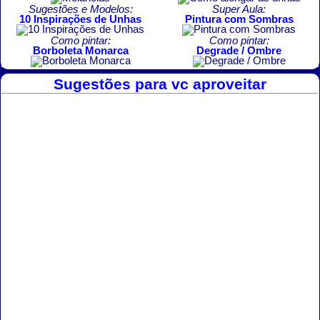
Sugestões e Modelos:
Super Aula:
10 Inspirações de Unhas
Pintura com Sombras
Como pintar:
Como pintar:
Borboleta Monarca
Degrade / Ombre
Sugestões para vc aproveitar