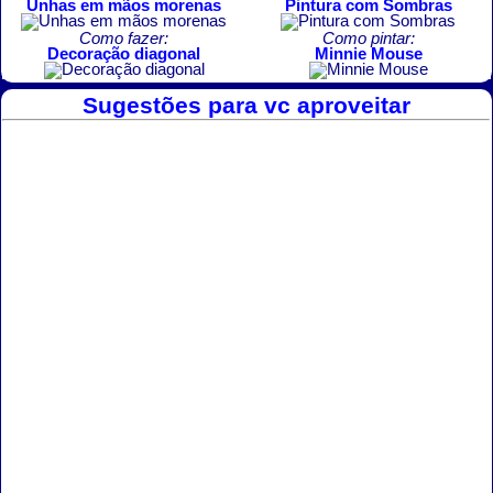
Unhas em mãos morenas
Pintura com Sombras
Como fazer:
Como pintar:
Decoração diagonal
Minnie Mouse
Sugestões para vc aproveitar