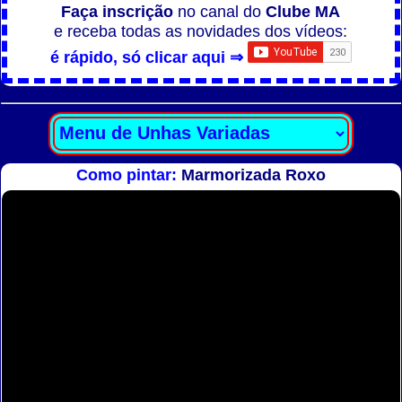
Faça inscrição
no canal do
Clube MA
e receba todas as novidades dos vídeos:
é rápido, só clicar aqui ⇒
Como pintar:
Marmorizada Roxo