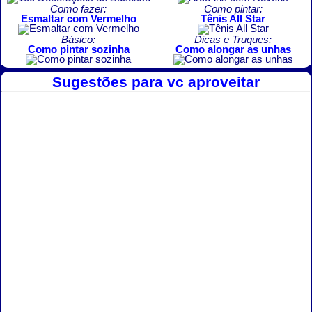
Como fazer:
Como pintar:
Esmaltar com Vermelho
Tênis All Star
Básico:
Dicas e Truques:
Como pintar sozinha
Como alongar as unhas
Sugestões para vc aproveitar