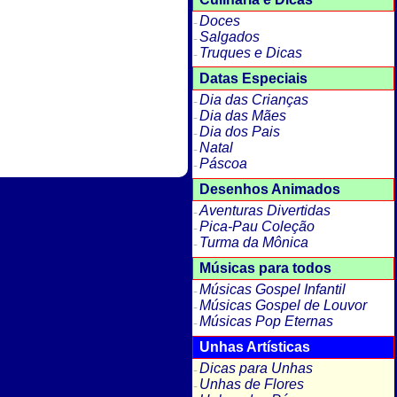
Doces
Salgados
Truques e Dicas
Datas Especiais
Dia das Crianças
Dia das Mães
Dia dos Pais
Natal
Páscoa
Desenhos Animados
Aventuras Divertidas
Pica-Pau Coleção
Turma da Mônica
Músicas para todos
Músicas Gospel Infantil
Músicas Gospel de Louvor
Músicas Pop Eternas
Unhas Artísticas
Dicas para Unhas
Unhas de Flores