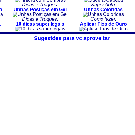
Dicas e Truques:
Super Aula:
a
Unhas Postiças em Gel
Unhas Coloridas
Dicas e Truques:
Como fazer:
a
10 dicas super legais
Aplicar Fios de Ouro
Sugestões para vc aproveitar