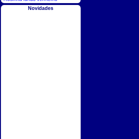
Novidades