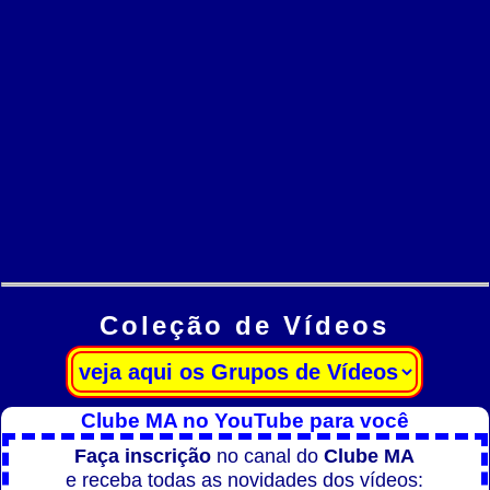
Coleção de Vídeos
Clube MA no YouTube para você
Faça inscrição
no canal do
Clube MA
e receba todas as novidades dos vídeos: