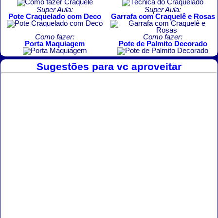
Super Aula:
Super Aula:
Pote Craquelado com Deco
Garrafa com Craquelê e Rosas
Como fazer:
Como fazer:
Porta Maquiagem
Pote de Palmito Decorado
Sugestões para vc aproveitar