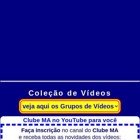
Coleção de Vídeos
Clube MA no YouTube para você
Faça inscrição
no canal do
Clube MA
e receba todas as novidades dos vídeos: