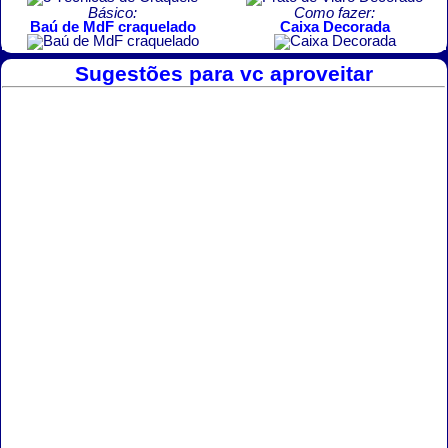
Básico:
Como fazer:
Baú de MdF craquelado
Caixa Decorada
Sugestões para vc aproveitar