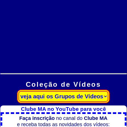
Coleção de Vídeos
Clube MA no YouTube para você
Faça inscrição
no canal do
Clube MA
e receba todas as novidades dos vídeos: