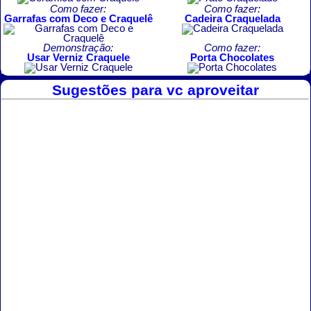
Como fazer:
Como fazer:
Garrafas com Deco e Craquelê
Cadeira Craquelada
Demonstração:
Como fazer:
Usar Verniz Craquele
Porta Chocolates
Sugestões para vc aproveitar