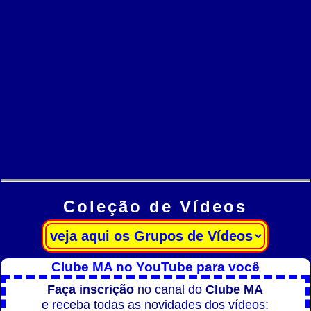
Coleção de Vídeos
Clube MA no YouTube para você
Faça inscrição
no canal do
Clube MA
e receba todas as novidades dos vídeos: