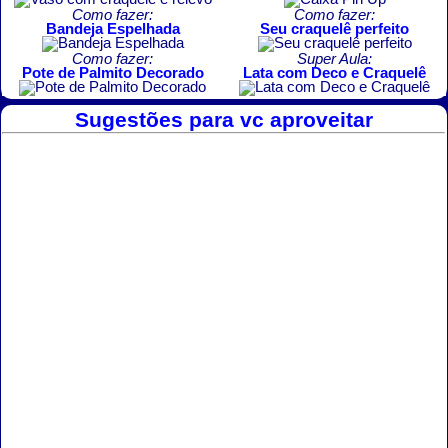
Como fazer:
Como fazer:
Bandeja Espelhada
Seu craquelê perfeito
Como fazer:
Super Aula:
Pote de Palmito Decorado
Lata com Deco e Craquelê
Sugestões para vc aproveitar