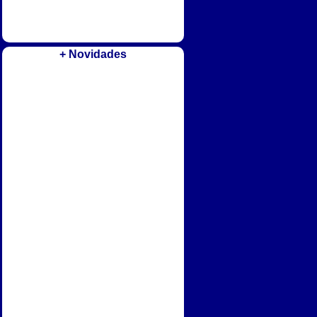
+ Novidades