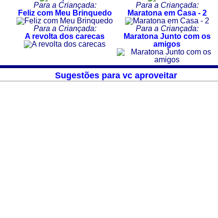
Para a Criançada:
Para a Criançada:
Feliz com Meu Brinquedo
Maratona em Casa - 2
Para a Criançada:
Para a Criançada:
A revolta dos carecas
Maratona Junto com os
amigos
Sugestões para vc aproveitar