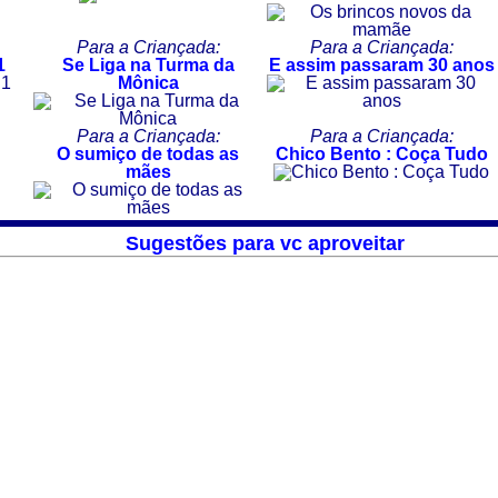
Para a Criançada:
Para a Criançada:
1
Se Liga na Turma da
E assim passaram 30 anos
Mônica
Para a Criançada:
Para a Criançada:
O sumiço de todas as
Chico Bento : Coça Tudo
mães
Sugestões para vc aproveitar