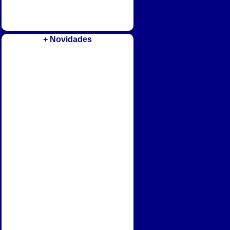
+ Novidades