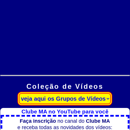
Coleção de Vídeos
Clube MA no YouTube para você
Faça inscrição
no canal do
Clube MA
e receba todas as novidades dos vídeos: