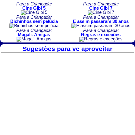
Para a Criançada:
Para a Criançada:
Cine Gibi 5
Cine Gibi 7
Para a Criançada:
Para a Criançada:
Bichinhos sem pelúcia
E assim passaram 30 anos
Para a Criançada:
Para a Criançada:
Magali: Amigas
Regras e exceções
Sugestões para vc aproveitar