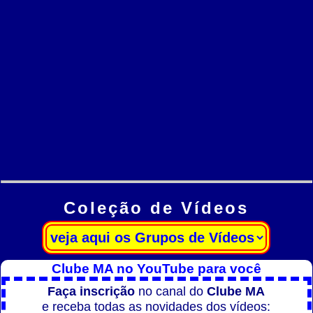
Coleção de Vídeos
Clube MA no YouTube para você
Faça inscrição
no canal do
Clube MA
e receba todas as novidades dos vídeos: