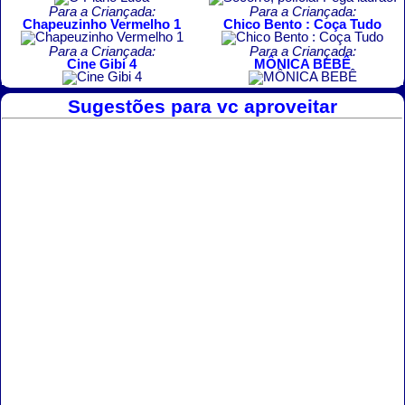
Para a Criançada:
Para a Criançada:
Chapeuzinho Vermelho 1
Chico Bento : Coça Tudo
Para a Criançada:
Para a Criançada:
Cine Gibi 4
MÔNICA BEBÊ
Sugestões para vc aproveitar