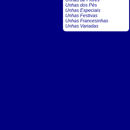
Unhas dos Pés
Unhas Especiais
Unhas Festivas
Unhas Francesinhas
Unhas Variadas