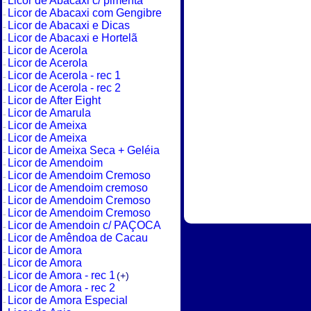
Licor de Abacaxi c/ pimenta
Licor de Abacaxi com Gengibre
Licor de Abacaxi e Dicas
Licor de Abacaxi e Hortelã
Licor de Acerola
Licor de Acerola
Licor de Acerola - rec 1
Licor de Acerola - rec 2
Licor de After Eight
Licor de Amarula
Licor de Ameixa
Licor de Ameixa
Licor de Ameixa Seca + Geléia
Licor de Amendoim
Licor de Amendoim Cremoso
Licor de Amendoim cremoso
Licor de Amendoim Cremoso
Licor de Amendoim Cremoso
Licor de Amendoin c/ PAÇOCA
Licor de Amêndoa de Cacau
Licor de Amora
Licor de Amora
Licor de Amora - rec 1
(+)
Licor de Amora - rec 2
Licor de Amora Especial