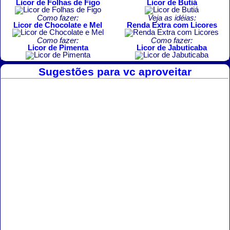
Licor de Folhas de Figo
Licor de Butiá
Como fazer:
Veja as idéias:
Licor de Chocolate e Mel
Renda Extra com Licores
Como fazer:
Como fazer:
Licor de Pimenta
Licor de Jabuticaba
Sugestões para vc aproveitar