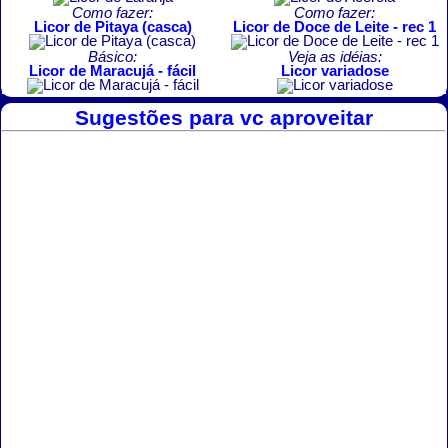
Como fazer:
Como fazer:
Licor de Pitaya (casca)
Licor de Doce de Leite - rec 1
Básico:
Veja as idéias:
Licor de Maracujá - fácil
Licor variadose
Sugestões para vc aproveitar