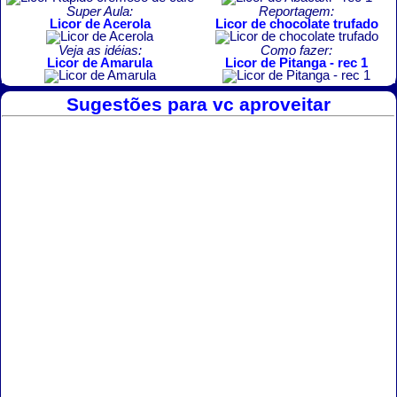
Super Aula:
Reportagem:
Licor de Acerola
Licor de chocolate trufado
Veja as idéias:
Como fazer:
Licor de Amarula
Licor de Pitanga - rec 1
Sugestões para vc aproveitar