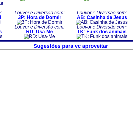
:
Louvor e Diversão com:
Louvor e Diversão com:
i
3P: Hora de Dormir
AB: Casinha de Jesus
Louvor e Diversão com:
Louvor e Diversão com:
s
RD: Usa-Me
TK: Funk dos animais
Sugestões para vc aproveitar