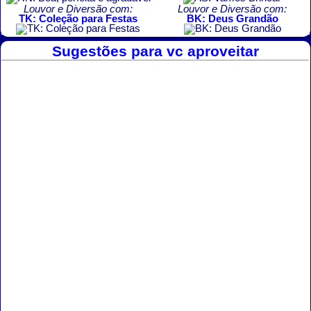
Louvor e Diversão com:
Louvor e Diversão com:
TK: Coleção para Festas
BK: Deus Grandão
Sugestões para vc aproveitar