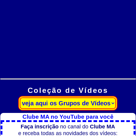
Coleção de Vídeos
Clube MA no YouTube para você
Faça inscrição
no canal do
Clube MA
e receba todas as novidades dos vídeos: