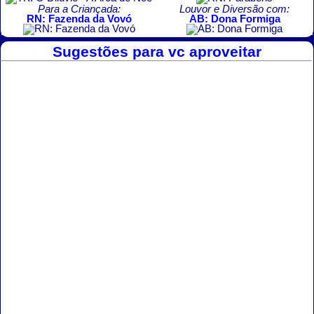
Para a Criançada:
Louvor e Diversão com:
RN: Fazenda da Vovó
AB: Dona Formiga
Sugestões para vc aproveitar