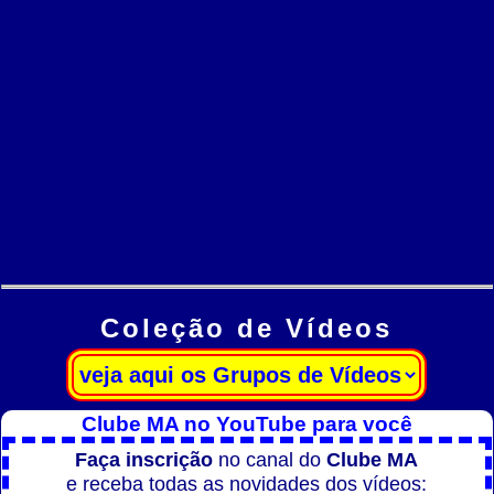
Coleção de Vídeos
Clube MA no YouTube para você
Faça inscrição
no canal do
Clube MA
e receba todas as novidades dos vídeos: