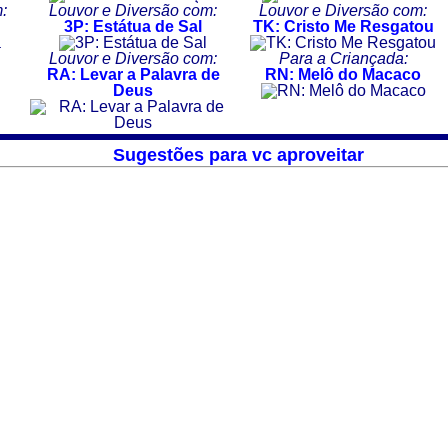
:
Louvor e Diversão com:
Louvor e Diversão com:
3P: Estátua de Sal
TK: Cristo Me Resgatou
Louvor e Diversão com:
Para a Criançada:
RA: Levar a Palavra de
RN: Melô do Macaco
Deus
Sugestões para vc aproveitar