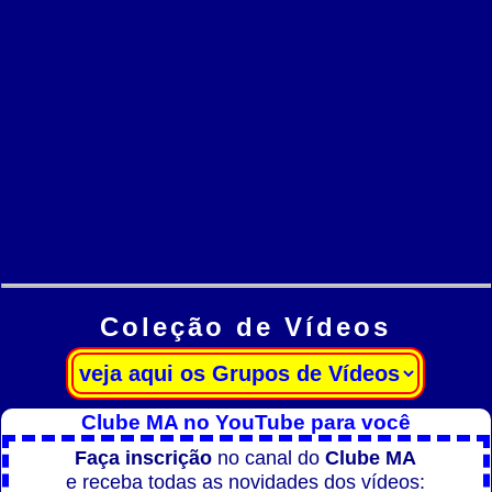
Coleção de Vídeos
Clube MA no YouTube para você
Faça inscrição
no canal do
Clube MA
e receba todas as novidades dos vídeos: