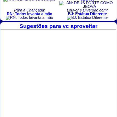
Para a Criançada:
Louvor e Diversão com:
RN: Todos levanta a mão
BJ: Estátua Diferente
Sugestões para vc aproveitar